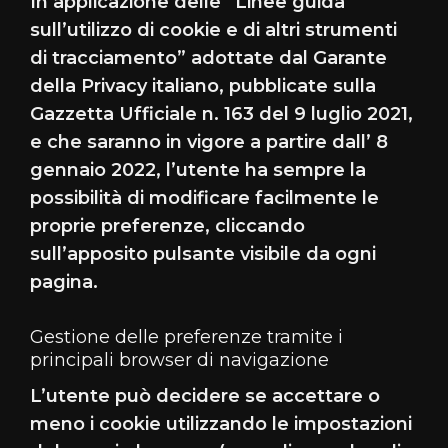
In applicazione delle “Linee guida
sull’utilizzo di cookie e di altri strumenti
di tracciamento” adottate dal Garante
della Privacy italiano, pubblicate sulla
Gazzetta Ufficiale n. 163 del 9 luglio 2021,
e che saranno in vigore a partire dall’ 8
gennaio 2022, l’utente ha sempre la
possibilità di modificare facilmente le
proprie preferenze, cliccando
sull’apposito pulsante visibile da ogni
pagina.
Gestione delle preferenze tramite i
principali browser di navigazione
L’utente può decidere se accettare o
meno i cookie utilizzando le impostazioni