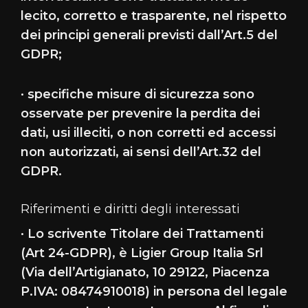
lecito, corretto e trasparente, nel rispetto
dei principi generali previsti dall’Art.5 del
GDPR;
· specifiche misure di sicurezza sono
osservate per prevenire la perdita dei
dati, usi illeciti, o non corretti ed accessi
non autorizzati, ai sensi dell’Art.32 del
GDPR.
Riferimenti e diritti degli interessati
· Lo scrivente Titolare dei Trattamenti
(Art 24-GDPR), è Ligier Group Italia Srl
(Via dell’Artigianato, 10 29122, Piacenza
P.IVA: 08474910018) in persona del legale