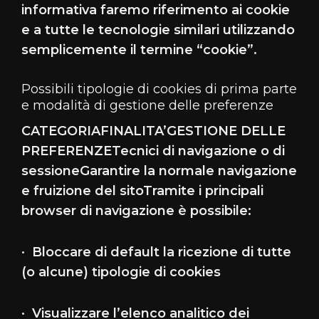
informativa faremo riferimento ai cookie
e a tutte le tecnologie similari utilizzando
semplicemente il termine “cookie”.
Possibili tipologie di cookies di prima parte
e modalità di gestione delle preferenze
CATEGORIAFINALITA’GESTIONE DELLE
PREFERENZETecnici di navigazione o di
sessioneGarantire la normale navigazione
e fruizione del sitoTramite i principali
browser di navigazione è possibile:
· Bloccare di default la ricezione di tutte
(o alcune) tipologie di cookies
· Visualizzare l’elenco analitico dei