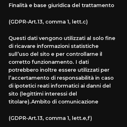
Finalità e base giuridica del trattamento
(GDPR-Art.13, comma 1, lett.c)
Questi dati vengono utilizzati al solo fine
di ricavare informazioni statistiche
sull’uso del sito e per controllarne il
corretto funzionamento. I dati
potrebbero inoltre essere utilizzati per
l’accertamento di responsabilità in caso
di ipotetici reati informatici ai danni del
sito (legittimi interessi del
titolare).Ambito di comunicazione
(GDPR-Art.13, comma 1, lett.e,f)