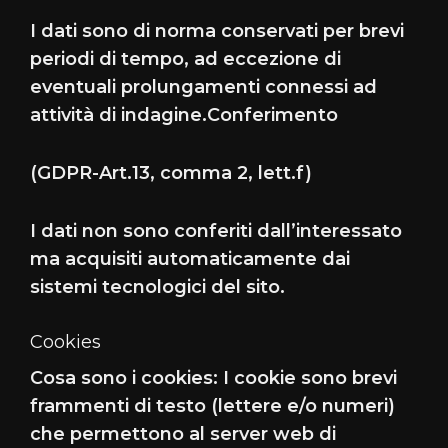
I dati sono di norma conservati per brevi
periodi di tempo, ad eccezione di
eventuali prolungamenti connessi ad
attività di indagine.Conferimento
(GDPR-Art.13, comma 2, lett.f)
I dati non sono conferiti dall’interessato
ma acquisiti automaticamente dai
sistemi tecnologici del sito.
Cookies
Cosa sono i cookies: I cookie sono brevi
frammenti di testo (lettere e/o numeri)
che permettono al server web di