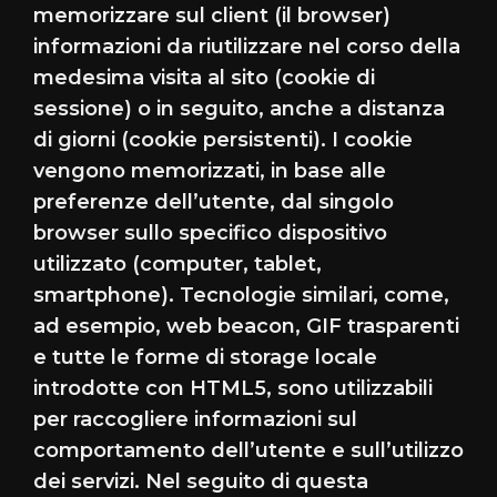
memorizzare sul client (il browser)
informazioni da riutilizzare nel corso della
medesima visita al sito (cookie di
sessione) o in seguito, anche a distanza
di giorni (cookie persistenti). I cookie
vengono memorizzati, in base alle
preferenze dell’utente, dal singolo
browser sullo specifico dispositivo
utilizzato (computer, tablet,
smartphone). Tecnologie similari, come,
ad esempio, web beacon, GIF trasparenti
e tutte le forme di storage locale
introdotte con HTML5, sono utilizzabili
per raccogliere informazioni sul
comportamento dell’utente e sull’utilizzo
dei servizi. Nel seguito di questa