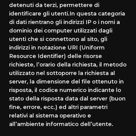
detenuti da terzi, permettere di
identificare gli utenti.In questa categoria
di dati rientrano gli indirizzi IP o i nomi a
dominio dei computer utilizzati dagli
utenti che si connettono al sito, gli
indirizzi in notazione URI (Uniform
Resource Identifier) delle risorse
richieste, l’orario della richiesta, il metodo
utilizzato nel sottoporre la richiesta al
server, la dimensione del file ottenuto in
risposta, il codice numerico indicante lo
stato della risposta data dal server (buon
fine, errore, ecc.) ed altri parametri
relativi al sistema operativo e
all’ambiente informatico dell’utente.