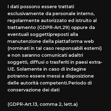
I dati possono essere trattati
esclusivamente da personale interno,
regolarmente autorizzato ed istruito al
trattamento (GDPR-Art.29) oppure da
eventuali soggettipreposti alla
manutenzione della piattaforma web
(nominati in tal caso responsabili esterni)
e non saranno comunicati adaltri
soggetti, diffusi o trasferiti in paesi extra-
UE. Solamente in caso di indagine
potranno essere messi a disposizione
delle autorità competenti.Periodo di
conservazione dei dati
(GDPR-Art.13, comma 2, lett.a)