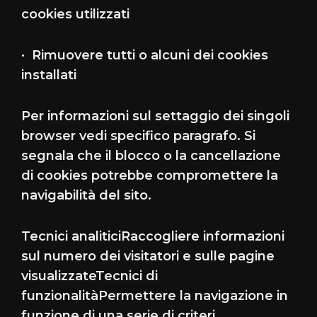
cookies utilizzati
· Rimuovere tutti o alcuni dei cookies
installati
Per informazioni sul settaggio dei singoli
browser vedi specifico paragrafo. Si
segnala che il blocco o la cancellazione
di cookies potrebbe compromettere la
navigabilità del sito.
Tecnici analiticiRaccogliere informazioni
sul numero dei visitatori e sulle pagine
visualizzateTecnici di
funzionalitàPermettere la navigazione in
funzione di una serie di criteri