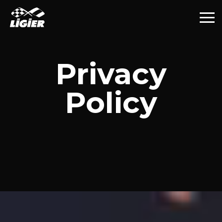
Privacy
Policy