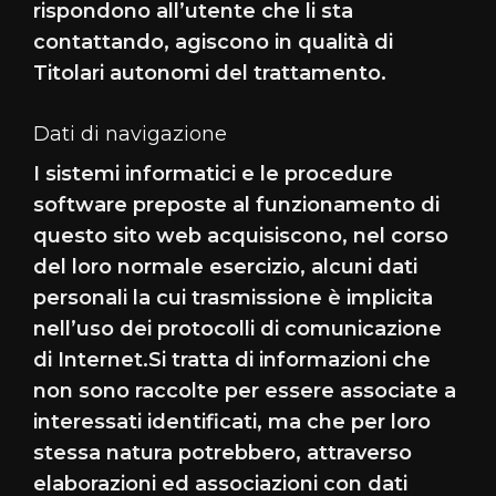
rispondono all’utente che li sta
contattando, agiscono in qualità di
Titolari autonomi del trattamento.
Dati di navigazione
I sistemi informatici e le procedure
software preposte al funzionamento di
questo sito web acquisiscono, nel corso
del loro normale esercizio, alcuni dati
personali la cui trasmissione è implicita
nell’uso dei protocolli di comunicazione
di Internet.Si tratta di informazioni che
non sono raccolte per essere associate a
interessati identificati, ma che per loro
stessa natura potrebbero, attraverso
elaborazioni ed associazioni con dati