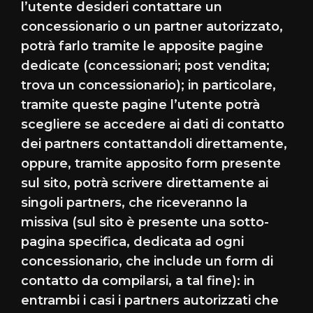
l’utente desideri contattare un
concessionario o un partner autorizzato,
potrà farlo tramite le apposite pagine
dedicate (concessionari; post vendita;
trova un concessionario); in particolare,
tramite queste pagine l’utente potrà
scegliere se accedere ai dati di contatto
dei partners contattandoli direttamente,
oppure, tramite apposito form presente
sul sito, potrà scrivere direttamente ai
singoli partners, che riceveranno la
missiva (sul sito è presente una sotto-
pagina specifica, dedicata ad ogni
concessionario, che include un form di
contatto da compilarsi, a tal fine): in
entrambi i casi i partners autorizzati che