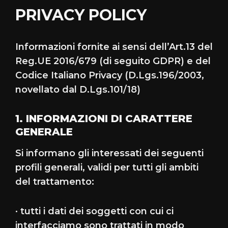
PRIVACY POLICY
Informazioni fornite ai sensi dell’Art.13 del
Reg.UE 2016/679 (di seguito GDPR) e del
Codice Italiano Privacy (D.Lgs.196/2003,
novellato dal D.Lgs.101/18)
1. INFORMAZIONI DI CARATTERE
GENERALE
Si informano gli interessati dei seguenti
profili generali, validi per tutti gli ambiti
del trattamento:
· tutti i dati dei soggetti con cui ci
interfacciamo sono trattati in modo