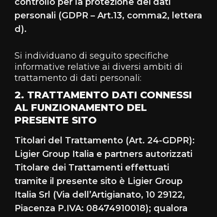
controllo per la protezione dei dati
personali (GDPR – Art.13, comma2, lettera
d).
Si individuano di seguito specifiche
informative relative ai diversi ambiti di
trattamento di dati personali:
2. TRATTAMENTO DATI CONNESSI
AL FUNZIONAMENTO DEL
PRESENTE SITO
Titolari del Trattamento (Art. 24-GDPR):
Ligier Group Italia e partners autorizzati
Titolare dei Trattamenti effettuati
tramite il presente sito è Ligier Group
Italia Srl (Via dell’Artigianato, 10 29122,
Piacenza P.IVA: 08474910018); qualora