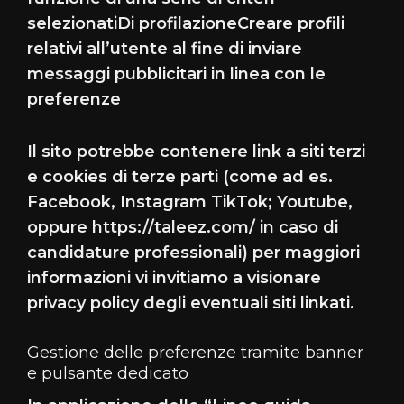
selezionatiDi profilazioneCreare profili
relativi all’utente al fine di inviare
messaggi pubblicitari in linea con le
preferenze
Il sito potrebbe contenere link a siti terzi
e cookies di terze parti (come ad es.
Facebook, Instagram TikTok; Youtube,
oppure https://taleez.com/ in caso di
candidature professionali) per maggiori
informazioni vi invitiamo a visionare
privacy policy degli eventuali siti linkati.
Gestione delle preferenze tramite banner
e pulsante dedicato